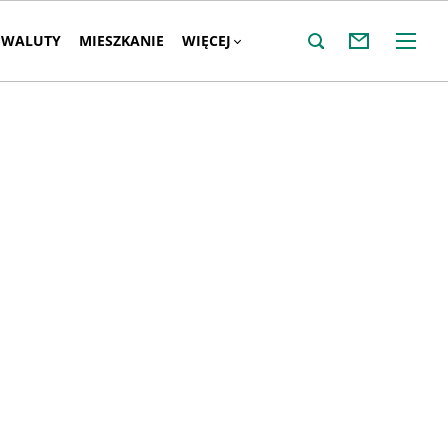
WALUTY
MIESZKANIE
WIĘCEJ