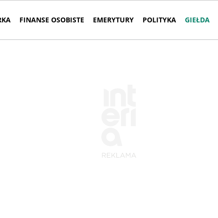
RKA
FINANSE OSOBISTE
EMERYTURY
POLITYKA
GIEŁDA