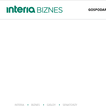
GOSPODA
INTERIA
BIZNES
GIEŁDY
SENATORZY