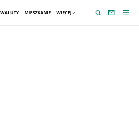
WALUTY
MIESZKANIE
WIĘCEJ