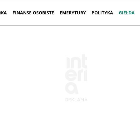
RKA
FINANSE OSOBISTE
EMERYTURY
POLITYKA
GIEŁDA