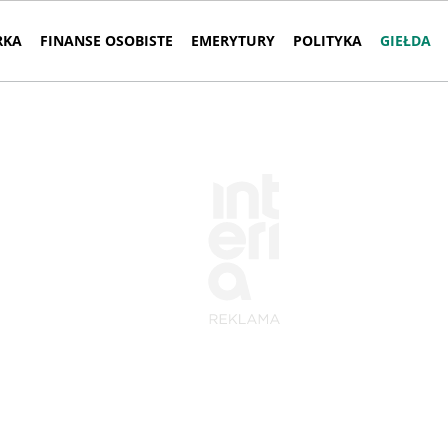
RKA
FINANSE OSOBISTE
EMERYTURY
POLITYKA
GIEŁDA