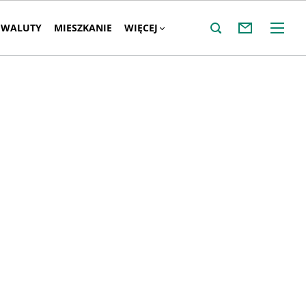
WALUTY
MIESZKANIE
WIĘCEJ