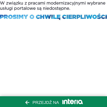
PRZEJDŹ NA