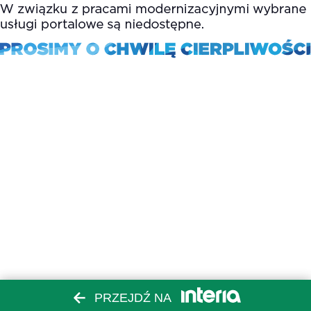
PRZEJDŹ NA