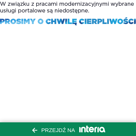
PRZEJDŹ NA