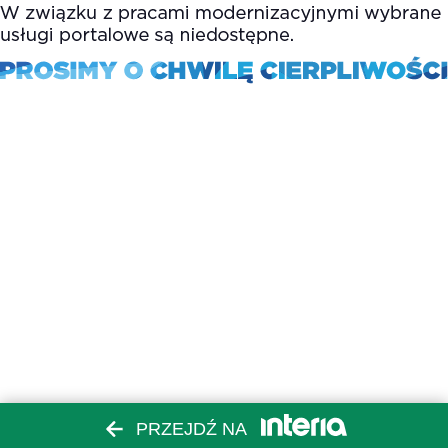
PRZEJDŹ NA