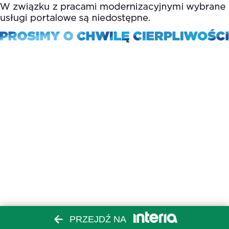
PRZEJDŹ NA