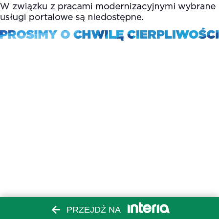
PRZEJDŹ NA