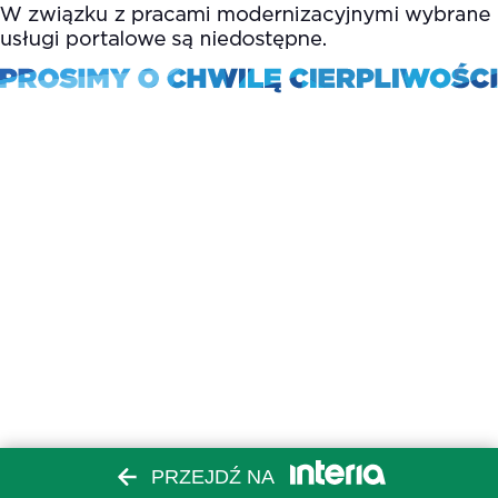
PRZEJDŹ NA