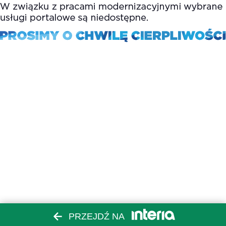
PRZEJDŹ NA