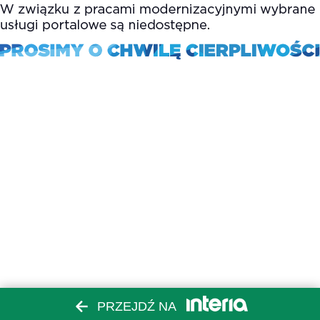
PRZEJDŹ NA