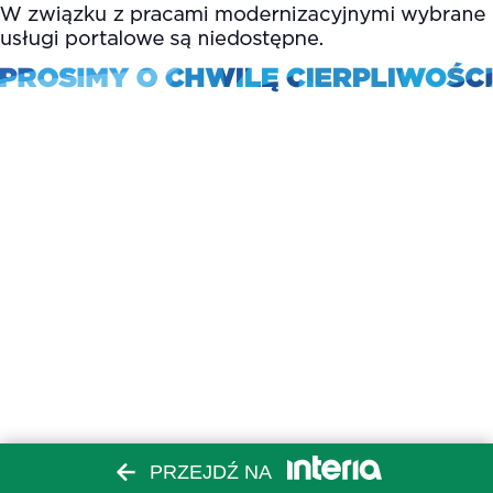
PRZEJDŹ NA