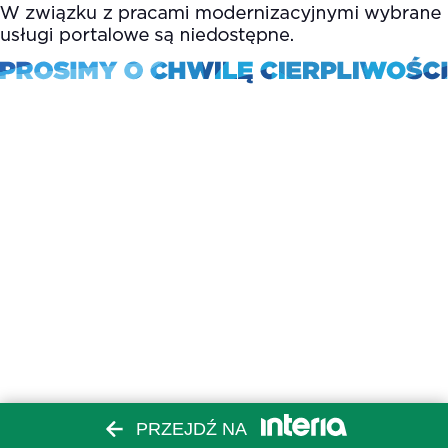
PRZEJDŹ NA