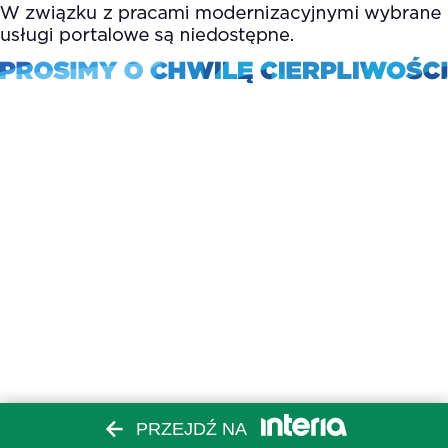
PRZEJDŹ NA