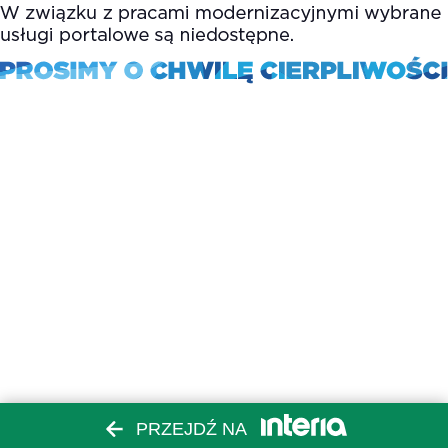
PRZEJDŹ NA