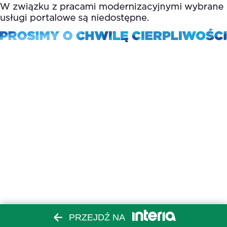
PRZEJDŹ NA