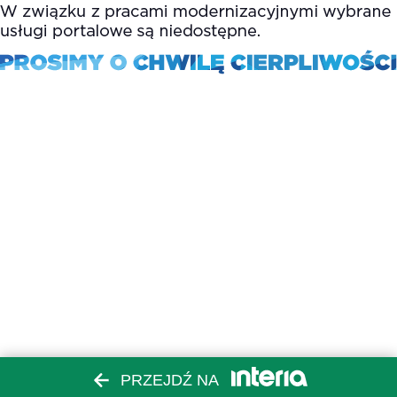
PRZEJDŹ NA