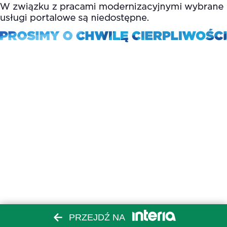
PRZEJDŹ NA