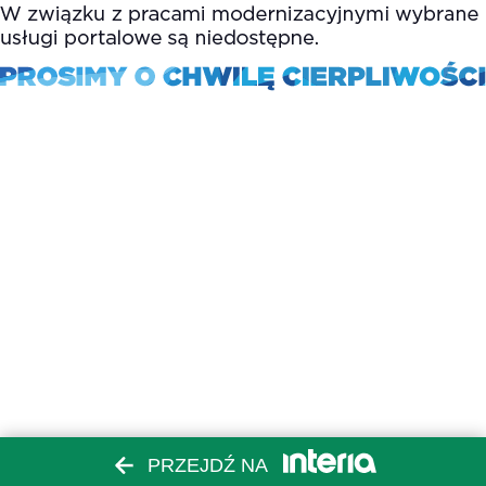
PRZEJDŹ NA