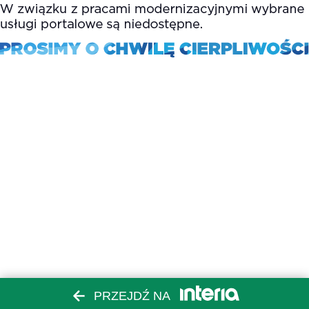
PRZEJDŹ NA