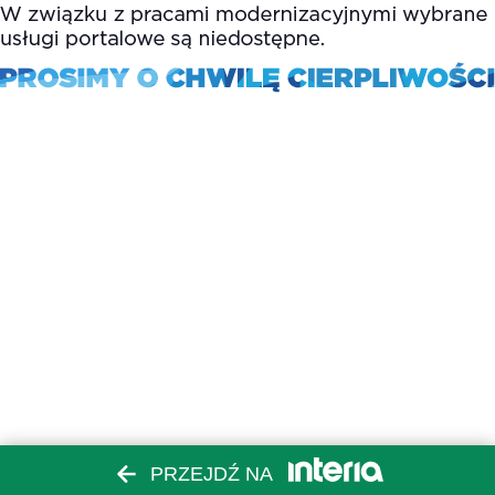
PRZEJDŹ NA