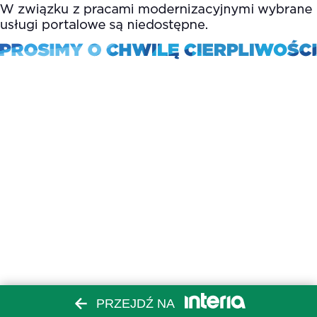
PRZEJDŹ NA