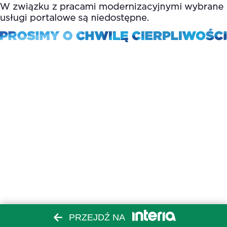
PRZEJDŹ NA