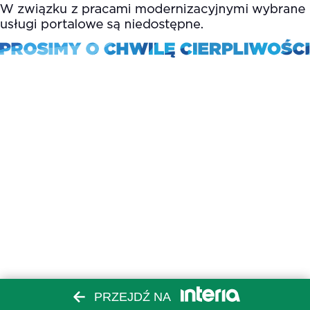
PRZEJDŹ NA