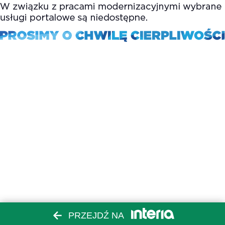
PRZEJDŹ NA