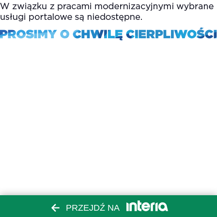
PRZEJDŹ NA