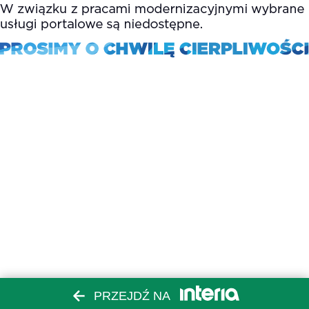
PRZEJDŹ NA