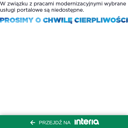
PRZEJDŹ NA