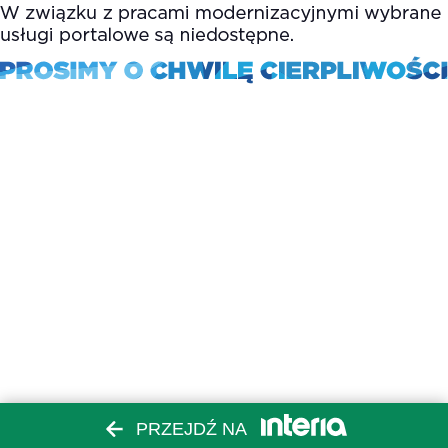
PRZEJDŹ NA