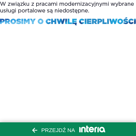
PRZEJDŹ NA