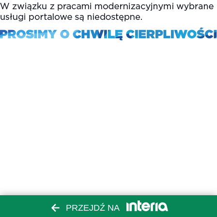
PRZEJDŹ NA