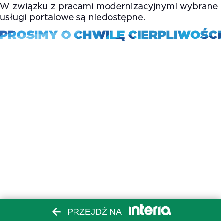
PRZEJDŹ NA