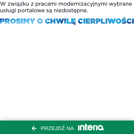
PRZEJDŹ NA