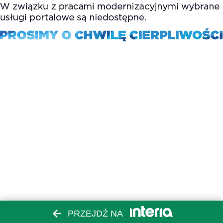
PRZEJDŹ NA