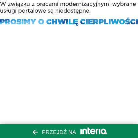
PRZEJDŹ NA