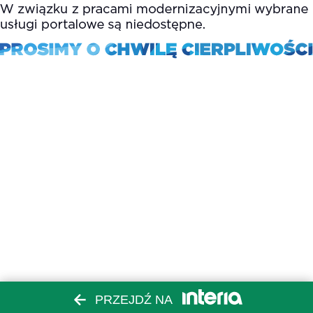
PRZEJDŹ NA