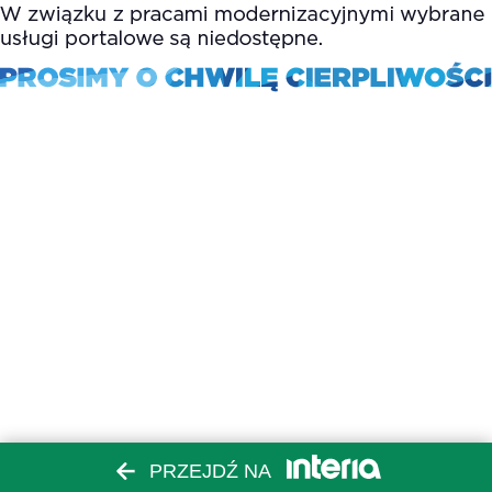
PRZEJDŹ NA