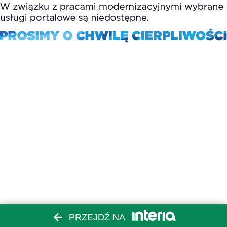
PRZEJDŹ NA