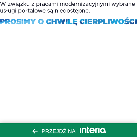
PRZEJDŹ NA