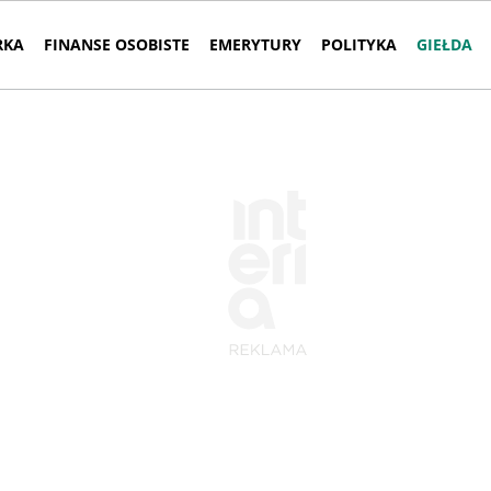
RKA
FINANSE OSOBISTE
EMERYTURY
POLITYKA
GIEŁDA