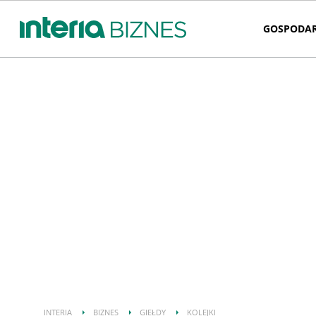
GOSPODA
INTERIA
BIZNES
GIEŁDY
KOLEJKI