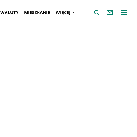
WALUTY
MIESZKANIE
WIĘCEJ