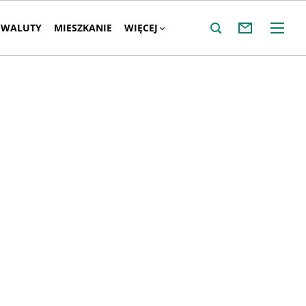
WALUTY
MIESZKANIE
WIĘCEJ