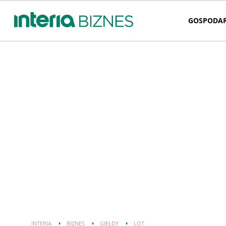
GOSPODA
INTERIA
BIZNES
GIEŁDY
LOT