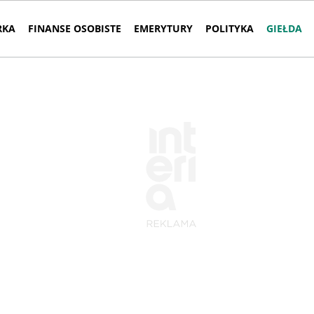
RKA
FINANSE OSOBISTE
EMERYTURY
POLITYKA
GIEŁDA