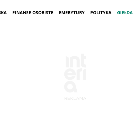
RKA
FINANSE OSOBISTE
EMERYTURY
POLITYKA
GIEŁDA