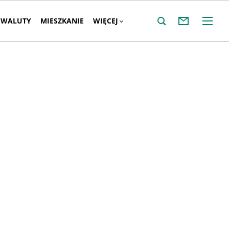
WALUTY
MIESZKANIE
WIĘCEJ