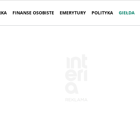
RKA
FINANSE OSOBISTE
EMERYTURY
POLITYKA
GIEŁDA