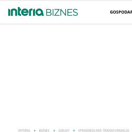
GOSPODA
INTERIA
BIZNES
GIEŁDY
SPRAWIEDLIWA TRANSFORMACJA