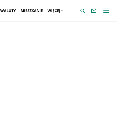
WALUTY
MIESZKANIE
WIĘCEJ