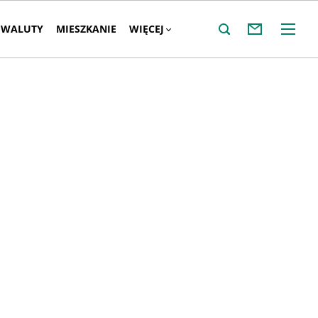
WALUTY
MIESZKANIE
WIĘCEJ