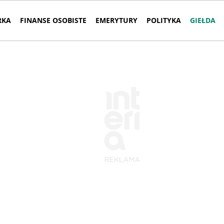
RKA
FINANSE OSOBISTE
EMERYTURY
POLITYKA
GIEŁDA