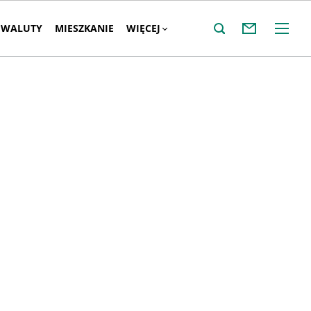
WALUTY
MIESZKANIE
WIĘCEJ