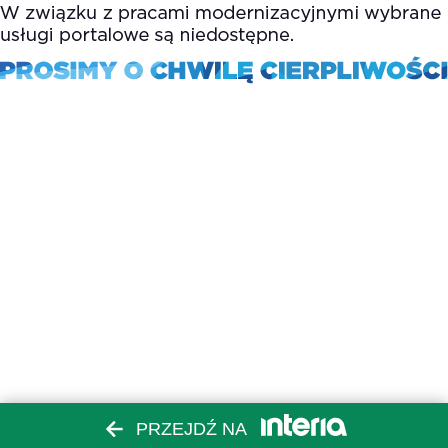
PRZEJDŹ NA