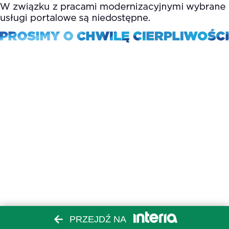
PRZEJDŹ NA