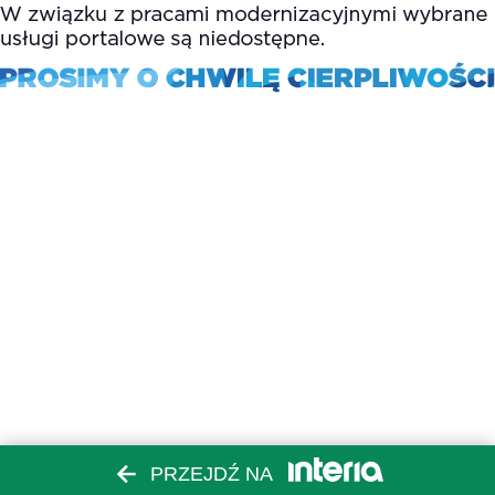
PRZEJDŹ NA