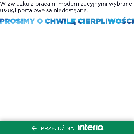
PRZEJDŹ NA